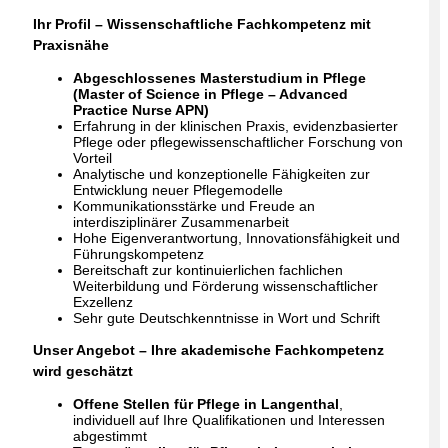
Ihr Profil – Wissenschaftliche Fachkompetenz mit
Praxisnähe
Abgeschlossenes Masterstudium in Pflege
(Master of Science in Pflege – Advanced
Practice Nurse APN)
Erfahrung in der klinischen Praxis, evidenzbasierter
Pflege oder pflegewissenschaftlicher Forschung von
Vorteil
Analytische und konzeptionelle Fähigkeiten zur
Entwicklung neuer Pflegemodelle
Kommunikationsstärke und Freude an
interdisziplinärer Zusammenarbeit
Hohe Eigenverantwortung, Innovationsfähigkeit und
Führungskompetenz
Bereitschaft zur kontinuierlichen fachlichen
Weiterbildung und Förderung wissenschaftlicher
Exzellenz
Sehr gute Deutschkenntnisse in Wort und Schrift
Unser Angebot – Ihre akademische Fachkompetenz
wird geschätzt
Offene Stellen für Pflege in Langenthal
,
individuell auf Ihre Qualifikationen und Interessen
abgestimmt