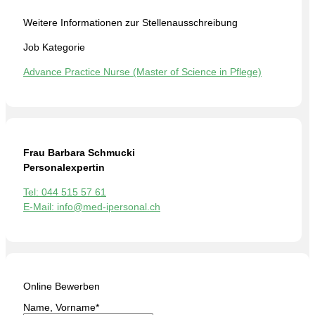
Weitere Informationen zur Stellenausschreibung
Job Kategorie
Advance Practice Nurse (Master of Science in Pflege)
Frau Barbara Schmucki
Personalexpertin
Tel: 044 515 57 61
E-Mail: info@med-ipersonal.ch
Online Bewerben
Name, Vorname
*