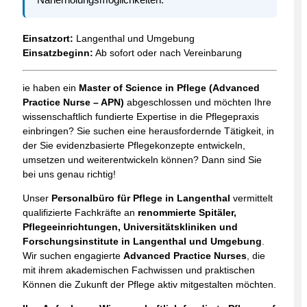
Einsatzort:
Langenthal und Umgebung
Einsatzbeginn:
Ab sofort oder nach Vereinbarung
ie haben ein
Master of Science in Pflege (Advanced
Practice Nurse – APN)
abgeschlossen und möchten Ihre
wissenschaftlich fundierte Expertise in die Pflegepraxis
einbringen? Sie suchen eine herausfordernde Tätigkeit, in
der Sie evidenzbasierte Pflegekonzepte entwickeln,
umsetzen und weiterentwickeln können? Dann sind Sie
bei uns genau richtig!
Unser
Personalbüro für Pflege in Langenthal
vermittelt
qualifizierte Fachkräfte an
renommierte Spitäler,
Pflegeeinrichtungen, Universitätskliniken und
Forschungsinstitute in Langenthal und Umgebung
.
Wir suchen engagierte
Advanced Practice Nurses
, die
mit ihrem akademischen Fachwissen und praktischen
Können die Zukunft der Pflege aktiv mitgestalten möchten.