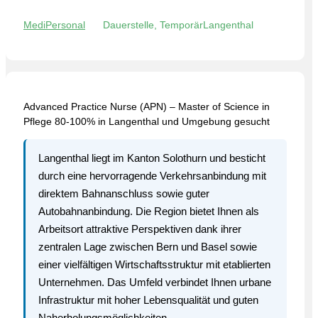
MediPersonal
Dauerstelle, Temporär
Langenthal
Advanced Practice Nurse (APN) – Master of Science in
Pflege 80-100% in Langenthal und Umgebung gesucht
Langenthal liegt im Kanton Solothurn und besticht
durch eine hervorragende Verkehrsanbindung mit
direktem Bahnanschluss sowie guter
Autobahnanbindung. Die Region bietet Ihnen als
Arbeitsort attraktive Perspektiven dank ihrer
zentralen Lage zwischen Bern und Basel sowie
einer vielfältigen Wirtschaftsstruktur mit etablierten
Unternehmen. Das Umfeld verbindet Ihnen urbane
Infrastruktur mit hoher Lebensqualität und guten
Naherholungsmöglichkeiten.