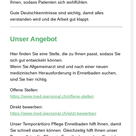
Ihnen, sodass Patienten sich wohlfühlen.
Gute Deutschkenntnisse sind wichtig, damit alles
verstanden wird und die Arbeit gut klappt.
Unser Angebot
Hier finden Sie eine Stelle, die zu Ihnen passt, sodass Sie
sich gut entwickeln können.
Wenn Sie Allgemeinarzt sind und nach einer neuen
medizinischen Herausforderung in Ennetbaden suchen,
sind Sie hier richtig.
Offene Stellen:
https://www.med-ipersonal.ch/offene-stellen
Direkt bewerben:
https://www.med-ipersonal.ch/jetzt-bewerben
Unser Temporärbüro Pflege Ennetbaden hilft Ihnen, damit
Sie schnell starten können. Gleichzeitig hilft Ihnen unser