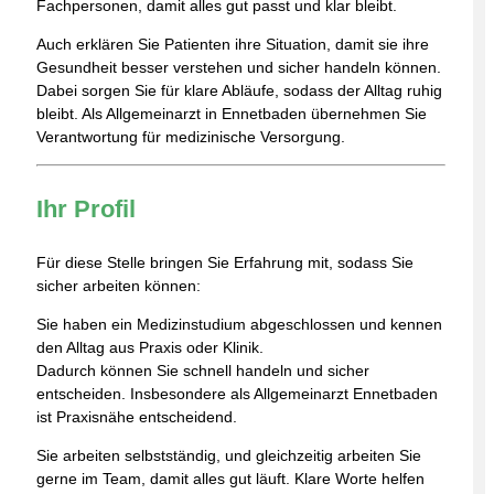
Fachpersonen, damit alles gut passt und klar bleibt.
Auch erklären Sie Patienten ihre Situation, damit sie ihre
Gesundheit besser verstehen und sicher handeln können.
Dabei sorgen Sie für klare Abläufe, sodass der Alltag ruhig
bleibt. Als Allgemeinarzt in Ennetbaden übernehmen Sie
Verantwortung für medizinische Versorgung.
Ihr Profil
Für diese Stelle bringen Sie Erfahrung mit, sodass Sie
sicher arbeiten können:
Sie haben ein Medizinstudium abgeschlossen und kennen
den Alltag aus Praxis oder Klinik.
Dadurch können Sie schnell handeln und sicher
entscheiden. Insbesondere als Allgemeinarzt Ennetbaden
ist Praxisnähe entscheidend.
Sie arbeiten selbstständig, und gleichzeitig arbeiten Sie
gerne im Team, damit alles gut läuft. Klare Worte helfen