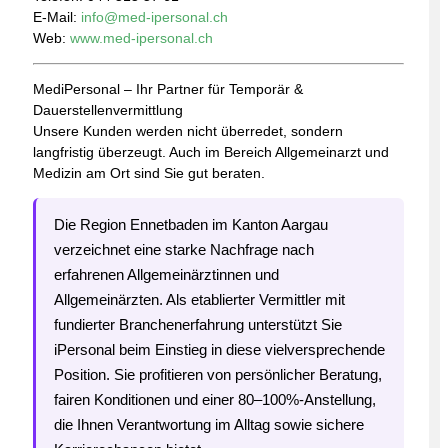
E-Mail:
info@med-ipersonal.ch
Web:
www.med-ipersonal.ch
MediPersonal – Ihr Partner für Temporär &
Dauerstellenvermittlung
Unsere Kunden werden nicht überredet, sondern
langfristig überzeugt. Auch im Bereich Allgemeinarzt und
Medizin am Ort sind Sie gut beraten.
Die Region Ennetbaden im Kanton Aargau
verzeichnet eine starke Nachfrage nach
erfahrenen Allgemeinärztinnen und
Allgemeinärzten. Als etablierter Vermittler mit
fundierter Branchenerfahrung unterstützt Sie
iPersonal beim Einstieg in diese vielversprechende
Position. Sie profitieren von persönlicher Beratung,
fairen Konditionen und einer 80–100%-Anstellung,
die Ihnen Verantwortung im Alltag sowie sichere