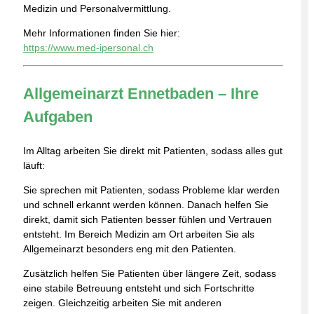
Medizin und Personalvermittlung.
Mehr Informationen finden Sie hier:
https://www.med-ipersonal.ch
Allgemeinarzt Ennetbaden – Ihre
Aufgaben
Im Alltag arbeiten Sie direkt mit Patienten, sodass alles gut
läuft:
Sie sprechen mit Patienten, sodass Probleme klar werden
und schnell erkannt werden können. Danach helfen Sie
direkt, damit sich Patienten besser fühlen und Vertrauen
entsteht. Im Bereich Medizin am Ort arbeiten Sie als
Allgemeinarzt besonders eng mit den Patienten.
Zusätzlich helfen Sie Patienten über längere Zeit, sodass
eine stabile Betreuung entsteht und sich Fortschritte
zeigen. Gleichzeitig arbeiten Sie mit anderen