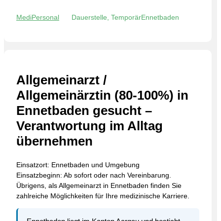
MediPersonal
Dauerstelle, Temporär
Ennetbaden
Allgemeinarzt /
Allgemeinärztin (80-100%) in
Ennetbaden gesucht –
Verantwortung im Alltag
übernehmen
Einsatzort: Ennetbaden und Umgebung
Einsatzbeginn: Ab sofort oder nach Vereinbarung.
Übrigens, als Allgemeinarzt in Ennetbaden finden Sie
zahlreiche Möglichkeiten für Ihre medizinische Karriere.