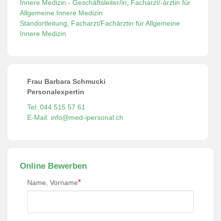
Innere Medizin - Geschäftsleiter/in
,
Facharzt/-ärztin für
Allgemeine Innere Medizin
Standortleitung
,
Facharzt/Fachärztin für Allgemeine
Innere Medizin
Frau Barbara Schmucki
Personalexpertin
Tel: 044 515 57 61
E-Mail: info@med-ipersonal.ch
Online Bewerben
*
Name, Vorname