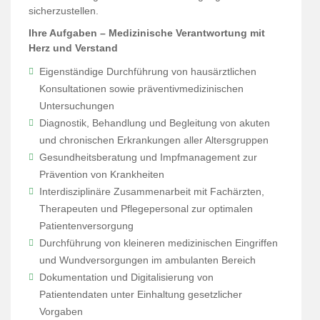
sicherzustellen.
Ihre Aufgaben – Medizinische Verantwortung mit
Herz und Verstand
Eigenständige Durchführung von hausärztlichen
Konsultationen sowie präventivmedizinischen
Untersuchungen
Diagnostik, Behandlung und Begleitung von akuten
und chronischen Erkrankungen aller Altersgruppen
Gesundheitsberatung und Impfmanagement zur
Prävention von Krankheiten
Interdisziplinäre Zusammenarbeit mit Fachärzten,
Therapeuten und Pflegepersonal zur optimalen
Patientenversorgung
Durchführung von kleineren medizinischen Eingriffen
und Wundversorgungen im ambulanten Bereich
Dokumentation und Digitalisierung von
Patientendaten unter Einhaltung gesetzlicher
Vorgaben