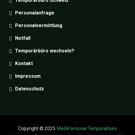
Temporärbüro Schweiz
Personalanfrage
Personalvermittlung
Notfall
Temporärbüro wechseln?
Kontakt
Impressum
Datenschutz
Copyright © 2025
MediPersonal Temporärbüro