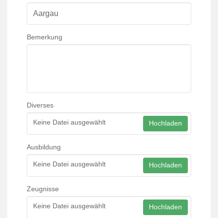
Bemerkung
Diverses
Keine Datei ausgewählt
Hochladen
Ausbildung
Keine Datei ausgewählt
Hochladen
Zeugnisse
Keine Datei ausgewählt
Hochladen