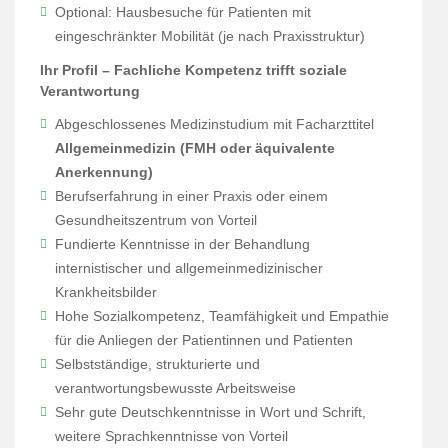
Optional: Hausbesuche für Patienten mit
eingeschränkter Mobilität (je nach Praxisstruktur)
Ihr Profil – Fachliche Kompetenz trifft soziale
Verantwortung
Abgeschlossenes Medizinstudium mit Facharzttitel
Allgemeinmedizin (FMH oder äquivalente
Anerkennung)
Berufserfahrung in einer Praxis oder einem
Gesundheitszentrum von Vorteil
Fundierte Kenntnisse in der Behandlung
internistischer und allgemeinmedizinischer
Krankheitsbilder
Hohe Sozialkompetenz, Teamfähigkeit und Empathie
für die Anliegen der Patientinnen und Patienten
Selbstständige, strukturierte und
verantwortungsbewusste Arbeitsweise
Sehr gute Deutschkenntnisse in Wort und Schrift,
weitere Sprachkenntnisse von Vorteil