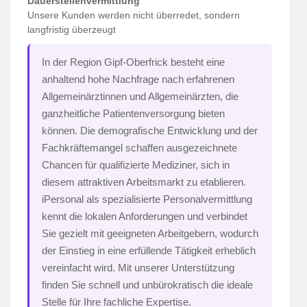
Dauerstellenvermittlung
Unsere Kunden werden nicht überredet, sondern
langfristig überzeugt
In der Region Gipf-Oberfrick besteht eine
anhaltend hohe Nachfrage nach erfahrenen
Allgemeinärztinnen und Allgemeinärzten, die
ganzheitliche Patientenversorgung bieten
können. Die demografische Entwicklung und der
Fachkräftemangel schaffen ausgezeichnete
Chancen für qualifizierte Mediziner, sich in
diesem attraktiven Arbeitsmarkt zu etablieren.
iPersonal als spezialisierte Personalvermittlung
kennt die lokalen Anforderungen und verbindet
Sie gezielt mit geeigneten Arbeitgebern, wodurch
der Einstieg in eine erfüllende Tätigkeit erheblich
vereinfacht wird. Mit unserer Unterstützung
finden Sie schnell und unbürokratisch die ideale
Stelle für Ihre fachliche Expertise.