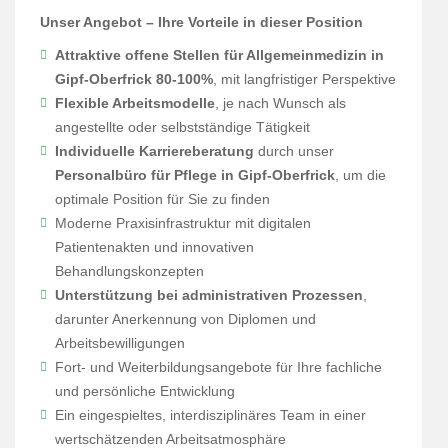
Unser Angebot – Ihre Vorteile in dieser Position
Attraktive offene Stellen für Allgemeinmedizin in
Gipf-Oberfrick 80-100%
, mit langfristiger Perspektive
Flexible Arbeitsmodelle
, je nach Wunsch als
angestellte oder selbstständige Tätigkeit
Individuelle Karriereberatung
durch unser
Personalbüro für Pflege in Gipf-Oberfrick
, um die
optimale Position für Sie zu finden
Moderne Praxisinfrastruktur mit digitalen
Patientenakten und innovativen
Behandlungskonzepten
Unterstützung bei administrativen Prozessen
,
darunter Anerkennung von Diplomen und
Arbeitsbewilligungen
Fort- und Weiterbildungsangebote für Ihre fachliche
und persönliche Entwicklung
Ein eingespieltes, interdisziplinäres Team in einer
wertschätzenden Arbeitsatmosphäre