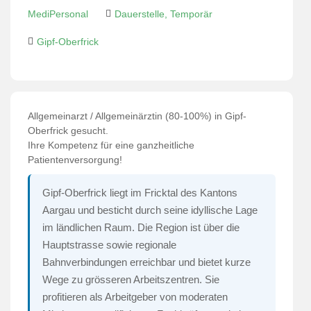
MediPersonal
Dauerstelle, Temporär
Gipf-Oberfrick
Allgemeinarzt / Allgemeinärztin (80-100%) in Gipf-
Oberfrick gesucht.
Ihre Kompetenz für eine ganzheitliche
Patientenversorgung!
Gipf-Oberfrick liegt im Fricktal des Kantons
Aargau und besticht durch seine idyllische Lage
im ländlichen Raum. Die Region ist über die
Hauptstrasse sowie regionale
Bahnverbindungen erreichbar und bietet kurze
Wege zu grösseren Arbeitszentren. Sie
profitieren als Arbeitgeber von moderaten