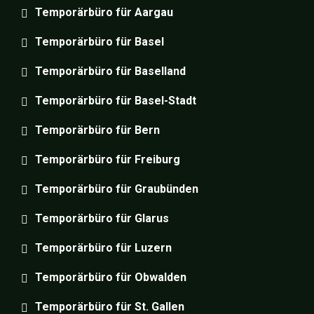
Temporärbüro für Aargau
Temporärbüro für Basel
Temporärbüro für Baselland
Temporärbüro für Basel-Stadt
Temporärbüro für Bern
Temporärbüro für Freiburg
Temporärbüro für Graubünden
Temporärbüro für Glarus
Temporärbüro für Luzern
Temporärbüro für Obwalden
Temporärbüro für St. Gallen