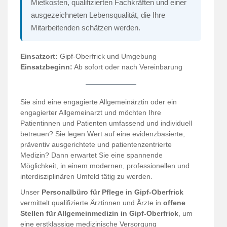
Mietkosten, qualifizierten Fachkräften und einer
ausgezeichneten Lebensqualität, die Ihre
Mitarbeitenden schätzen werden.
Einsatzort:
Gipf-Oberfrick und Umgebung
Einsatzbeginn:
Ab sofort oder nach Vereinbarung
Sie sind eine engagierte Allgemeinärztin oder ein
engagierter Allgemeinarzt und möchten Ihre
Patientinnen und Patienten umfassend und individuell
betreuen? Sie legen Wert auf eine evidenzbasierte,
präventiv ausgerichtete und patientenzentrierte
Medizin? Dann erwartet Sie eine spannende
Möglichkeit, in einem modernen, professionellen und
interdisziplinären Umfeld tätig zu werden.
Unser
Personalbüro für Pflege in Gipf-Oberfrick
vermittelt qualifizierte Ärztinnen und Ärzte in
offene
Stellen für Allgemeinmedizin in Gipf-Oberfrick
, um
eine erstklassige medizinische Versorgung