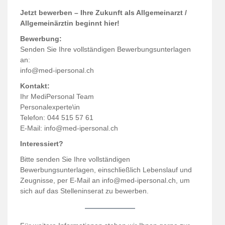
Jetzt bewerben – Ihre Zukunft als Allgemeinarzt /
Allgemeinärztin beginnt hier!
Bewerbung:
Senden Sie Ihre vollständigen Bewerbungsunterlagen
an:
info@med-ipersonal.ch
Kontakt:
Ihr MediPersonal Team
Personalexperte\in
Telefon: 044 515 57 61
E-Mail:
info@med-ipersonal.ch
Interessiert?
Bitte senden Sie Ihre vollständigen
Bewerbungsunterlagen, einschließlich Lebenslauf und
Zeugnisse, per E-Mail an info@med-ipersonal.ch, um
sich auf das Stelleninserat zu bewerben.