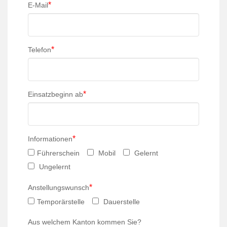
*
E-Mail
*
Telefon
*
Einsatzbeginn ab
*
Informationen
Führerschein
Mobil
Gelernt
Ungelernt
*
Anstellungswunsch
Temporärstelle
Dauerstelle
Aus welchem Kanton kommen Sie?