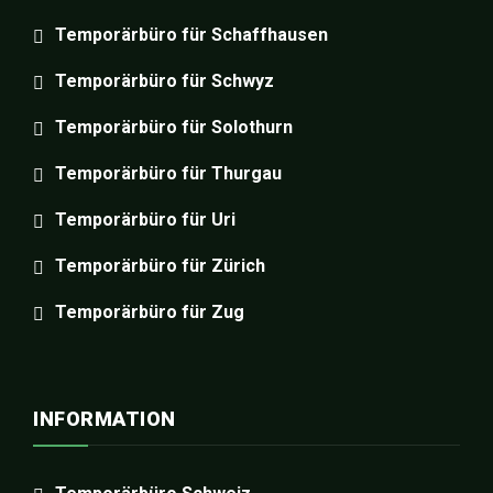
Temporärbüro für Schaffhausen
Temporärbüro für Schwyz
Temporärbüro für Solothurn
Temporärbüro für Thurgau
Temporärbüro für Uri
Temporärbüro für Zürich
Temporärbüro für Zug
INFORMATION