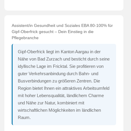
Assistent/in Gesundheit und Soziales EBA 80-100% für
Gipf-Oberfrick gesucht – Dein Einstieg in die
Pflegebranche
Gipf-Oberfrick liegt im Kanton Aargau in der
Nähe von Bad Zurzach und besticht durch seine
idyllische Lage im Fricktal. Sie profitieren von
guter Verkehrsanbindung durch Bahn- und
Busverbindungen zu größeren Zentren. Die
Region bietet Ihnen ein attraktives Arbeitsumfeld
mit hoher Lebensqualität, ländlichem Charme
und Nähe zur Natur, kombiniert mit
wirtschaftlichen Möglichkeiten im ländlichen
Raum.