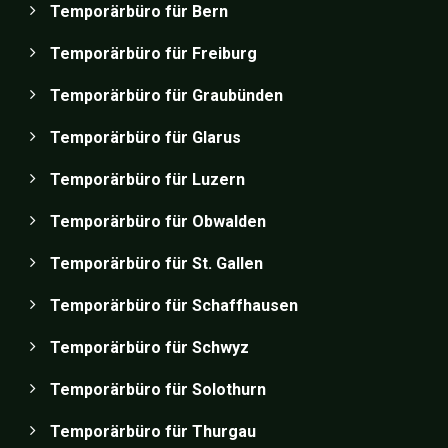
Temporärbüro für Bern
Temporärbüro für Freiburg
Temporärbüro für Graubünden
Temporärbüro für Glarus
Temporärbüro für Luzern
Temporärbüro für Obwalden
Temporärbüro für St. Gallen
Temporärbüro für Schaffhausen
Temporärbüro für Schwyz
Temporärbüro für Solothurn
Temporärbüro für Thurgau