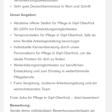
Verantwortungsbewusstsein
Sehr gute Deutschkenntnisse in Wort und Schrift
Unser Angebot:
Attraktive offene Stellen für Pflege in Gipf-Oberfrick
80-100% mit Entwicklungsmöglichkeiten
Temporärstellen für Pflege in Gipf-Oberfrick, falls du
eine flexible Arbeitsgestaltung bevorzugst
Individuelle Karriereberatung durch unser
Personalbüro für Pflege in Gipf-Oberfrick, um die
ideale Position für dich zu finden
Weiterbildungsmöglichkeiten zur beruflichen
Entwicklung und zum Einstieg in weiterführende
Pflegeberufe
Faire Vergütung, moderne Arbeitsumgebung und ein
wertschätzendes Team
Freie Jobs für Pflege in Gipf-Oberfrick – Jetzt bewerben!
Bewerbung:
Sende deine vollständigen Bewerbungsunterlagen an: