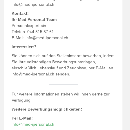
info@med-ipersonal.ch
Kontakt:
Ihr MediPersonal Team
Personalexperte\in
Telefon: 044 515 57 61
E-Mail:
info@med-ipersonal.ch
Interessiert?
Sie können sich auf das Stelleninserat bewerben, indem
Sie Ihre vollständigen Bewerbungsunterlagen,
einschließlich Lebenslauf und Zeugnisse, per E-Mail an
info@med-ipersonal.ch senden.
Für weitere Informationen stehen wir Ihnen gerne zur
Verfügung.
Weitere Bewerbungsmöglichkeiten:
Per E-Mail:
info@med-ipersonal.ch