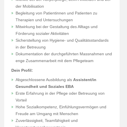
der Mobilisation
Begleitung von Patientinnen und Patienten zu
Therapien und Untersuchungen
Mitwirkung bei der Gestaltung des Alltags und
Förderung sozialer Aktivitäten
Sicherstellung von Hygiene- und Qualitätsstandards
in der Betreuung
Dokumentation der durchgeführten Massnahmen und
enge Zusammenarbeit mit dem Pflegeteam
Dein Profil:
Abgeschlossene Ausbildung als
Assistent/in
Gesundheit und Soziales EBA
Erste Erfahrung in der Pflege oder Betreuung von
Vorteil
Hohe Sozialkompetenz, Einfühlungsvermögen und
Freude am Umgang mit Menschen
Zuverlässigkeit, Teamfähigkeit und