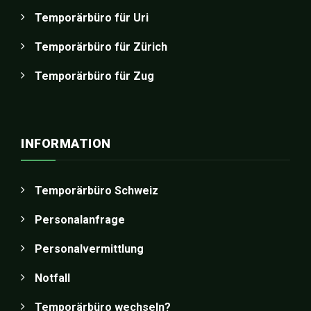
Temporärbüro für Uri
Temporärbüro für Zürich
Temporärbüro für Zug
INFORMATION
Temporärbüro Schweiz
Personalanfrage
Personalvermittlung
Notfall
Temporärbüro wechseln?