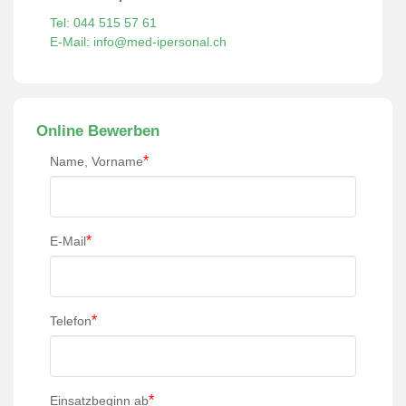
Tel: 044 515 57 61
E-Mail: info@med-ipersonal.ch
Online Bewerben
*
Name, Vorname
*
E-Mail
*
Telefon
*
Einsatzbeginn ab