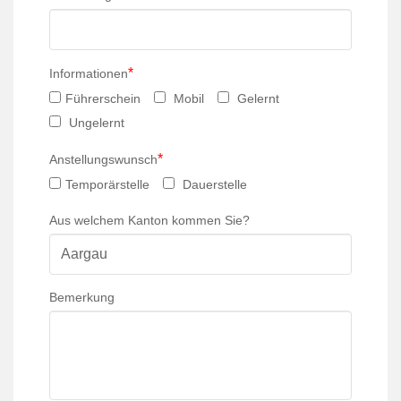
*
Informationen
Führerschein
Mobil
Gelernt
Ungelernt
*
Anstellungswunsch
Temporärstelle
Dauerstelle
Aus welchem Kanton kommen Sie?
Bemerkung