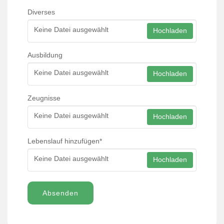
Diverses
Keine Datei ausgewählt
Hochladen
Ausbildung
Keine Datei ausgewählt
Hochladen
Zeugnisse
Keine Datei ausgewählt
Hochladen
Lebenslauf hinzufügen
*
Keine Datei ausgewählt
Hochladen
Absenden