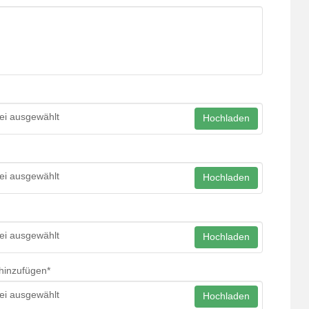
ei ausgewählt
Hochladen
ei ausgewählt
Hochladen
ei ausgewählt
Hochladen
hinzufügen
*
ei ausgewählt
Hochladen