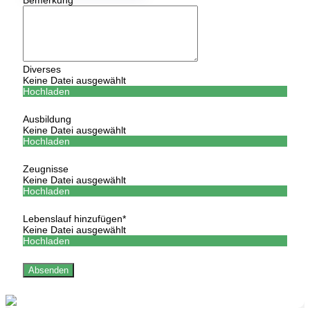
Diverses
Keine Datei ausgewählt
Hochladen
Ausbildung
Keine Datei ausgewählt
Hochladen
Zeugnisse
Keine Datei ausgewählt
Hochladen
Lebenslauf hinzufügen
*
Keine Datei ausgewählt
Hochladen
Absenden