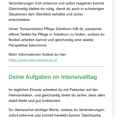
Veränderungen früh erkennst und sofort reagieren kannst.
Gleichzeitig bleibst du ruhig, damit du auch in schwierigen
Situationen den Überblick behältst und sicher
entscheidest.
Unser Temporärbüro Pflege Solothurn hilft dir, passende
offene Stellen für Pflege in Solothurn zu finden, sodass du
flexibel arbeiten kannst und gleichzeitig eine stabile
Perspektive bekommst.
Mehr Informationen findest du hier:
https://www.med-ipersonal.ch
Deine Aufgaben im Intensivalltag
Im täglichen Einsatz arbeitest du mit Patienten auf der
Intensivstation, und gleichzeitig stellst du sicher, dass alles
stabil bleibt und gut funktioniert.
Du überwachst wichtige Werte, sodass du Veränderungen
sofort erkennst und schnell handeln kannst. Gleichzeitig