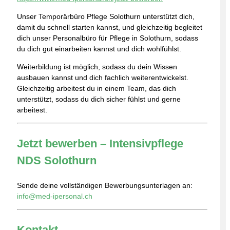
Unser Temporärbüro Pflege Solothurn unterstützt dich,
damit du schnell starten kannst, und gleichzeitig begleitet
dich unser Personalbüro für Pflege in Solothurn, sodass
du dich gut einarbeiten kannst und dich wohlfühlst.
Weiterbildung ist möglich, sodass du dein Wissen
ausbauen kannst und dich fachlich weiterentwickelst.
Gleichzeitig arbeitest du in einem Team, das dich
unterstützt, sodass du dich sicher fühlst und gerne
arbeitest.
Jetzt bewerben – Intensivpflege
NDS Solothurn
Sende deine vollständigen Bewerbungsunterlagen an:
info@med-ipersonal.ch
Kontakt