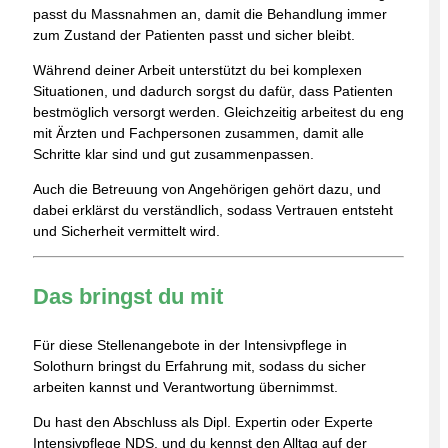
passt du Massnahmen an, damit die Behandlung immer
zum Zustand der Patienten passt und sicher bleibt.
Während deiner Arbeit unterstützt du bei komplexen
Situationen, und dadurch sorgst du dafür, dass Patienten
bestmöglich versorgt werden. Gleichzeitig arbeitest du eng
mit Ärzten und Fachpersonen zusammen, damit alle
Schritte klar sind und gut zusammenpassen.
Auch die Betreuung von Angehörigen gehört dazu, und
dabei erklärst du verständlich, sodass Vertrauen entsteht
und Sicherheit vermittelt wird.
Das bringst du mit
Für diese Stellenangebote in der Intensivpflege in
Solothurn bringst du Erfahrung mit, sodass du sicher
arbeiten kannst und Verantwortung übernimmst.
Du hast den Abschluss als Dipl. Expertin oder Experte
Intensivpflege NDS, und du kennst den Alltag auf der