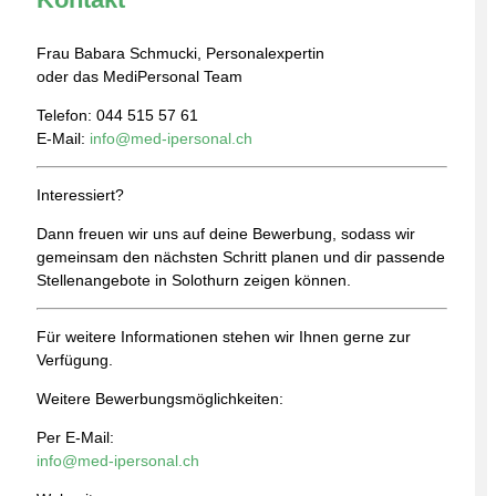
Frau Babara Schmucki, Personalexpertin
oder das MediPersonal Team
Telefon: 044 515 57 61
E-Mail:
info@med-ipersonal.ch
Interessiert?
Dann freuen wir uns auf deine Bewerbung, sodass wir
gemeinsam den nächsten Schritt planen und dir passende
Stellenangebote in Solothurn zeigen können.
Für weitere Informationen stehen wir Ihnen gerne zur
Verfügung.
Weitere Bewerbungsmöglichkeiten:
Per E-Mail:
info@med-ipersonal.ch