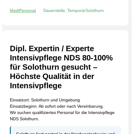
MediPersonal
Dauerstelle, Temporär
Solothurn
Dipl. Expertin / Experte
Intensivpflege NDS 80-100%
für Solothurn gesucht –
Höchste Qualität in der
Intensivpflege
Einsatzort: Solothurn und Umgebung
Einsatzbeginn: Ab sofort oder nach Vereinbarung.
Wir suchen qualifiziertes Personal für die Intensivpflege
NDS Solothurn.