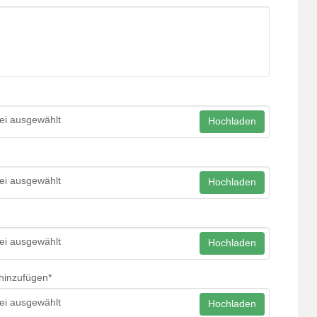
ei ausgewählt
Hochladen
ei ausgewählt
Hochladen
ei ausgewählt
Hochladen
hinzufügen
*
ei ausgewählt
Hochladen