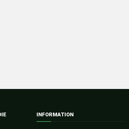
IE
INFORMATION