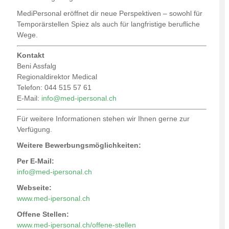
MediPersonal eröffnet dir neue Perspektiven – sowohl für
Temporärstellen Spiez als auch für langfristige berufliche
Wege.
Kontakt
Beni Assfalg
Regionaldirektor Medical
Telefon: 044 515 57 61
E-Mail:
info@med-ipersonal.ch
Für weitere Informationen stehen wir Ihnen gerne zur
Verfügung.
Weitere Bewerbungsmöglichkeiten:
Per E-Mail:
info@med-ipersonal.ch
Webseite:
www.med-ipersonal.ch
Offene Stellen:
www.med-ipersonal.ch/offene-stellen