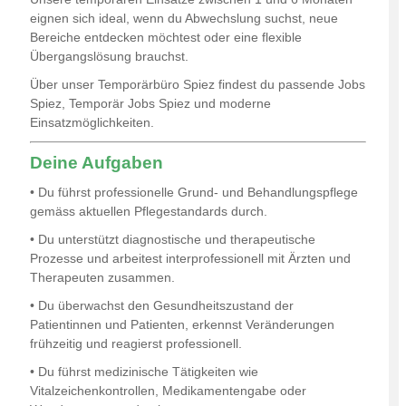
eignen sich ideal, wenn du Abwechslung suchst, neue
Bereiche entdecken möchtest oder eine flexible
Übergangslösung brauchst.
Über unser Temporärbüro Spiez findest du passende Jobs
Spiez, Temporär Jobs Spiez und moderne
Einsatzmöglichkeiten.
Deine Aufgaben
• Du führst professionelle Grund- und Behandlungspflege
gemäss aktuellen Pflegestandards durch.
• Du unterstützt diagnostische und therapeutische
Prozesse und arbeitest interprofessionell mit Ärzten und
Therapeuten zusammen.
• Du überwachst den Gesundheitszustand der
Patientinnen und Patienten, erkennst Veränderungen
frühzeitig und reagierst professionell.
• Du führst medizinische Tätigkeiten wie
Vitalzeichenkontrollen, Medikamentengabe oder