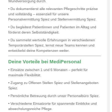
Wundversorgung durch.
• Du dokumentierst alle relevanten Pflegeschritte präzise
und vollständig – essenziell für unsere
Personalvermittlung Spiez und Stellenvermittlung Spiez.
• Du begleitest Patientinnen und Patienten im Alltag und
förderst deren Selbstständigkeit.
• Du sammelst wertvolle Erfahrungen in verschiedenen
Temporärstellen Spiez, lernst neue Teams kennen und
entwickelst deine Kompetenzen weiter.
Deine Vorteile bei MediPersonal
• Einsätze zwischen 1 und 6 Monaten – perfekt für
maximale Flexibilität.
• Zugang zu Offenen Stellen Spiez und Stellenangeboten
Spiez.
• Persönliche Betreuung durch unser Personalbüro Spiez.
• Verschiedene Einsatzorte für spannende Einblicke und
abwechslungsreiche Pflege.