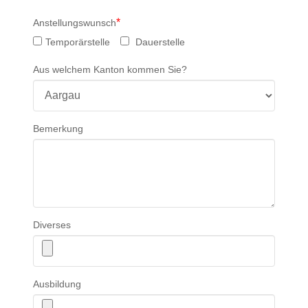
*
Anstellungswunsch
Temporärstelle
Dauerstelle
Aus welchem Kanton kommen Sie?
Bemerkung
Diverses
Ausbildung