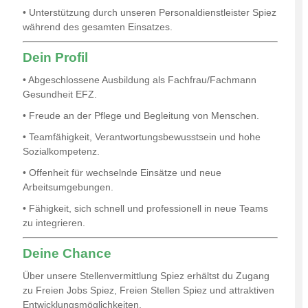
• Unterstützung durch unseren Personaldienstleister Spiez
während des gesamten Einsatzes.
Dein Profil
• Abgeschlossene Ausbildung als Fachfrau/Fachmann
Gesundheit EFZ.
• Freude an der Pflege und Begleitung von Menschen.
• Teamfähigkeit, Verantwortungsbewusstsein und hohe
Sozialkompetenz.
• Offenheit für wechselnde Einsätze und neue
Arbeitsumgebungen.
• Fähigkeit, sich schnell und professionell in neue Teams
zu integrieren.
Deine Chance
Über unsere Stellenvermittlung Spiez erhältst du Zugang
zu Freien Jobs Spiez, Freien Stellen Spiez und attraktiven
Entwicklungsmöglichkeiten.