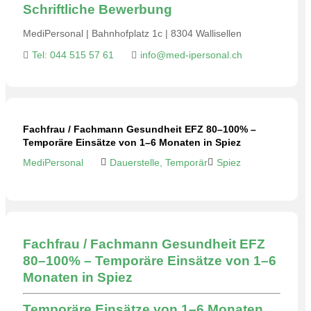
Schriftliche Bewerbung
MediPersonal | Bahnhofplatz 1c | 8304 Wallisellen
Tel: 044 515 57 61
info@med-ipersonal.ch
Fachfrau / Fachmann Gesundheit EFZ 80–100% –
Temporäre Einsätze von 1–6 Monaten in Spiez
MediPersonal
Dauerstelle, Temporär
Spiez
Fachfrau / Fachmann Gesundheit EFZ
80–100% – Temporäre Einsätze von 1–6
Monaten in Spiez
Temporäre Einsätze von 1–6 Monaten