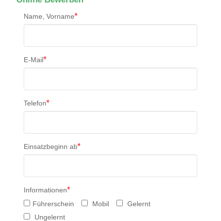
*
Name, Vorname
*
E-Mail
*
Telefon
*
Einsatzbeginn ab
*
Informationen
Führerschein
Mobil
Gelernt
Ungelernt