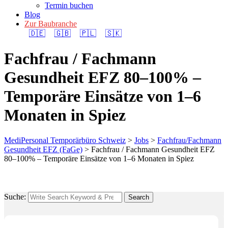
Termin buchen
Blog
Zur Baubranche
🇩🇪
🇬🇧
🇵🇱
🇸🇰
Fachfrau / Fachmann
Gesundheit EFZ 80–100% –
Temporäre Einsätze von 1–6
Monaten in Spiez
MediPersonal Temporärbüro Schweiz
>
Jobs
>
Fachfrau/Fachmann
Gesundheit EFZ (FaGe)
>
Fachfrau / Fachmann Gesundheit EFZ
80–100% – Temporäre Einsätze von 1–6 Monaten in Spiez
Suche:
Search