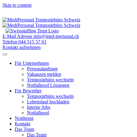
Skip to content
E-Mail Adresse
info@med-ipersonal.ch
Telefon
044 515 57 61
Kontakt aufnehmen
Für Unternehmen
Personalanfrage
Vakanzen melden
Temporärbüro wechseln
Notfallpool Lösungen
Für Bewerber
Temporärbüro wechseln
Lebenslauf hochladen
Interne Jobs
Notfallpool
Notdienst
Kontakt
Das Team
Das Team