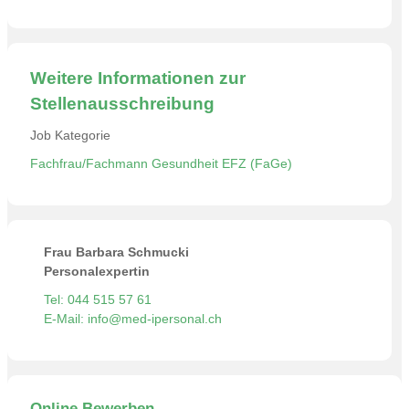
Weitere Informationen zur
Stellenausschreibung
Job Kategorie
Fachfrau/Fachmann Gesundheit EFZ (FaGe)
Frau Barbara Schmucki
Personalexpertin
Tel: 044 515 57 61
E-Mail: info@med-ipersonal.ch
Online Bewerben